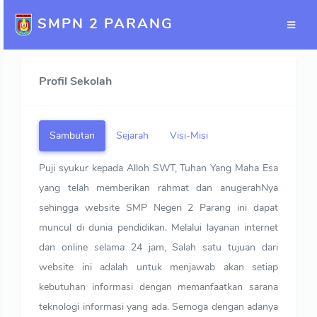
SMPN 2 PARANG
Profil Sekolah
Sambutan
Sejarah
Visi-Misi
Puji syukur kepada Alloh SWT, Tuhan Yang Maha Esa
yang telah memberikan rahmat dan anugerahNya
sehingga website SMP Negeri 2 Parang ini dapat
muncul di dunia pendidikan. Melalui layanan internet
dan online selama 24 jam, Salah satu tujuan dari
website ini adalah untuk menjawab akan setiap
kebutuhan informasi dengan memanfaatkan sarana
teknologi informasi yang ada. Semoga dengan adanya