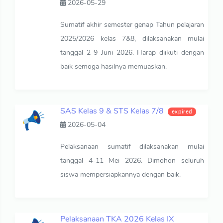
2026-05-29
Sumatif akhir semester genap Tahun pelajaran
2025/2026 kelas 7&8, dilaksanakan mulai
tanggal 2-9 Juni 2026. Harap diikuti dengan
baik semoga hasilnya memuaskan.
SAS Kelas 9 & STS Kelas 7/8
expired
2026-05-04
Pelaksanaan sumatif dilaksanakan mulai
tanggal 4-11 Mei 2026. Dimohon seluruh
siswa mempersiapkannya dengan baik.
Pelaksanaan TKA 2026 Kelas IX