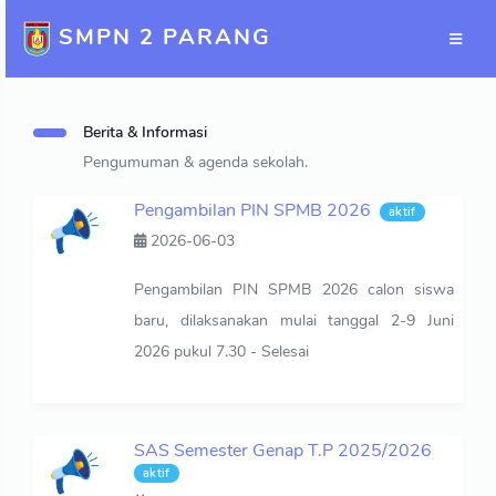
SMPN 2 PARANG
Berita & Informasi
Pengumuman & agenda sekolah.
Pengambilan PIN SPMB 2026
aktif
2026-06-03
Pengambilan PIN SPMB 2026 calon siswa
baru, dilaksanakan mulai tanggal 2-9 Juni
2026 pukul 7.30 - Selesai
SAS Semester Genap T.P 2025/2026
aktif