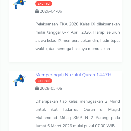
expired
2026-04-06
Pelaksanaan TKA 2026 Kelas IX dilaksanakan
mulai tanggal 6-7 April 2026. Harap seluruh
siswa kelas IX mempersiapkan diri, hadir tepat
waktu, dan semoga hasilnya memuaskan
Memperingati Nuzulul Quran 1447H
expired
2026-03-05
Diharapakan tiap kelas menugaskan 2 Murid
untuk ikut Tadarrus Quran di Masjid
Muhammad Mitlaq SMP N 2 Parang pada
Jumat 6 Maret 2026 mulai pukul 07.00 WIB