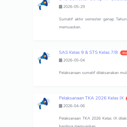
2026-05-29
Sumatif akhir semester genap Tahun 
memuaskan.
SAS Kelas 9 & STS Kelas 7/8
ex
2026-05-04
Pelaksanaan sumatif dilaksanakan mu
Pelaksanaan TKA 2026 Kelas IX
2026-04-06
Pelaksanaan TKA 2026 Kelas IX dilak
hasilnya memuaskan