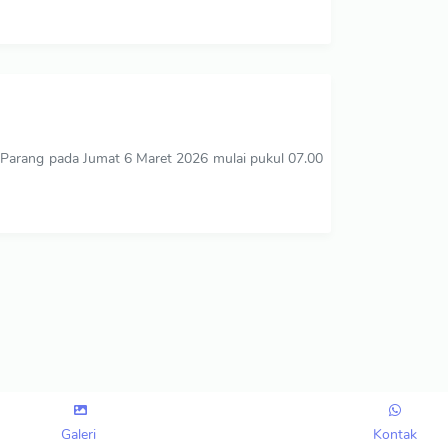
Parang pada Jumat 6 Maret 2026 mulai pukul 07.00
Galeri
Kontak