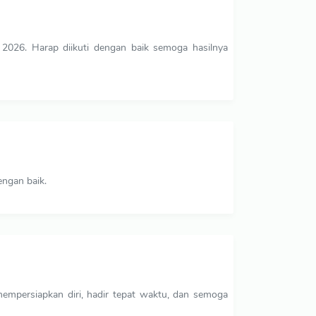
 2026. Harap diikuti dengan baik semoga hasilnya
ngan baik.
mempersiapkan diri, hadir tepat waktu, dan semoga