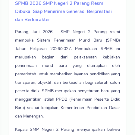
SPMB 2026 SMP Negeri 2 Parang Resmi
Dibuka, Siap Menerima Generasi Berprestasi
dan Berkarakter
Parang, Juni 2026 – SMP Negeri 2 Parang resmi
membuka Sistem Penerimaan Murid Baru (SPMB)
Tahun Pelajaran 2026/2027. Pembukaan SPMB ini
merupakan bagian dari pelaksanaan kebijakan
penerimaan murid baru yang diterapkan oleh
pemerintah untuk memberikan layanan pendidikan yang
transparan, objektif, dan berkeadilan bagi seluruh calon
peserta didik. SPMB merupakan penyebutan baru yang
menggantikan istilah PPDB (Penerimaan Peserta Didik
Baru) sesuai kebijakan Kementerian Pendidikan Dasar
dan Menengah.
Kepala SMP Negeri 2 Parang menyampaikan bahwa