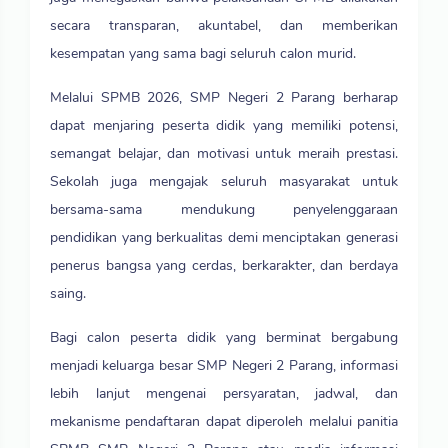
secara transparan, akuntabel, dan memberikan
kesempatan yang sama bagi seluruh calon murid.
Melalui SPMB 2026, SMP Negeri 2 Parang berharap
dapat menjaring peserta didik yang memiliki potensi,
semangat belajar, dan motivasi untuk meraih prestasi.
Sekolah juga mengajak seluruh masyarakat untuk
bersama-sama mendukung penyelenggaraan
pendidikan yang berkualitas demi menciptakan generasi
penerus bangsa yang cerdas, berkarakter, dan berdaya
saing.
Bagi calon peserta didik yang berminat bergabung
menjadi keluarga besar SMP Negeri 2 Parang, informasi
lebih lanjut mengenai persyaratan, jadwal, dan
mekanisme pendaftaran dapat diperoleh melalui panitia