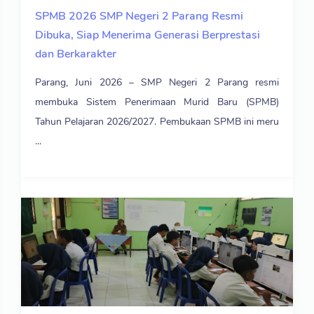
SPMB 2026 SMP Negeri 2 Parang Resmi
Dibuka, Siap Menerima Generasi Berprestasi
dan Berkarakter
Parang, Juni 2026 – SMP Negeri 2 Parang resmi
membuka Sistem Penerimaan Murid Baru (SPMB)
Tahun Pelajaran 2026/2027. Pembukaan SPMB ini meru
...