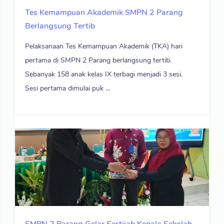
Tes Kemampuan Akademik SMPN 2 Parang
Berlangsung Tertib
Pelaksanaan Tes Kemampuan Akademik (TKA) hari
pertama di SMPN 2 Parang berlangsung tertib.
Sebanyak 158 anak kelas IX terbagi menjadi 3 sesi.
Sesi pertama dimulai puk ...