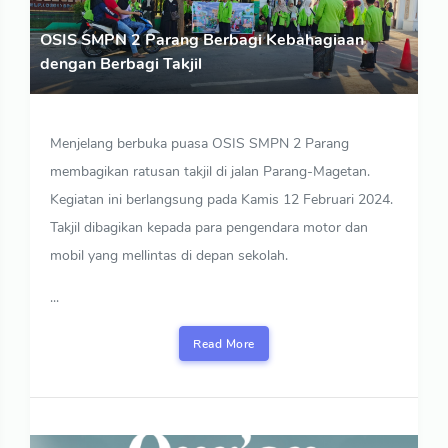
OSIS SMPN 2 Parang Berbagi Kebahagiaan
dengan Berbagi Takjil
Menjelang berbuka puasa OSIS SMPN 2 Parang
membagikan ratusan takjil di jalan Parang-Magetan.
Kegiatan ini berlangsung pada Kamis 12 Februari 2024.
Takjil dibagikan kepada para pengendara motor dan
mobil yang mellintas di depan sekolah.
...
Read More