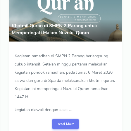
Khotmil Quran di SMPN 2 Parang untuk
Memperingati Malam Nuzulul Quran
Kegiatan ramadhan di SMPN 2 Parang berlangsung
cukup intensif. Setelah minggu pertama melakukan
kegiatan pondok ramadhan, pada Jumat 6 Maret 2026
siswa dan guru di Sparda melaksanakan khotmil quran.
Kegiatan ini memperingati Nuzulul Quran ramadhan
1447 H.
kegiatan diawali dengan salat ...
Read More