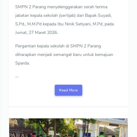
SMPN 2 Parang menyelenggarakan serah terima
jabatan kepala sekolah (sertijab) dari Bapak Suyadi,
S.Pd., M.M.Pd kepada Ibu Ninik Setiyani, M.Pd, pada
Jumat, 27 Maret 2026.
Pergantian kepala sekolah di SMPN 2 Parang
diharapkan menjadi semangat baru untuk kemajuan
Sparda.
...
Read More