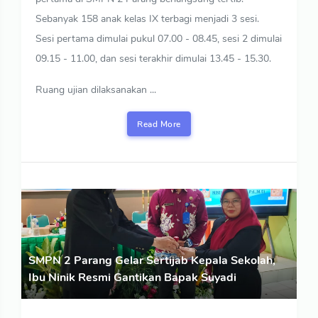
Sebanyak 158 anak kelas IX terbagi menjadi 3 sesi.
Sesi pertama dimulai pukul 07.00 - 08.45, sesi 2 dimulai
09.15 - 11.00, dan sesi terakhir dimulai 13.45 - 15.30.
Ruang ujian dilaksanakan ...
Read More
SMPN 2 Parang Gelar Sertijab Kepala Sekolah,
Ibu Ninik Resmi Gantikan Bapak Suyadi