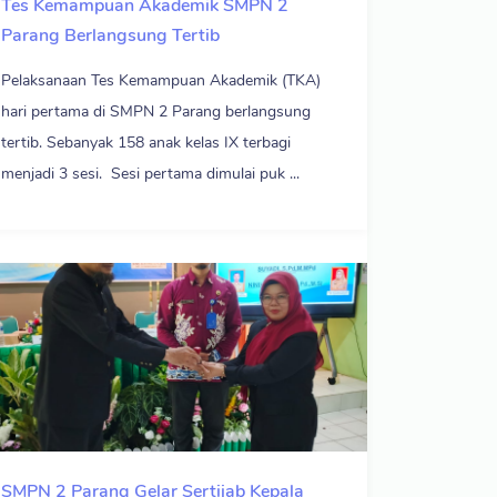
Tes Kemampuan Akademik SMPN 2
Parang Berlangsung Tertib
Pelaksanaan Tes Kemampuan Akademik (TKA)
hari pertama di SMPN 2 Parang berlangsung
tertib. Sebanyak 158 anak kelas IX terbagi
menjadi 3 sesi. Sesi pertama dimulai puk ...
SMPN 2 Parang Gelar Sertijab Kepala