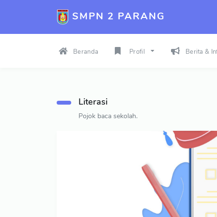
SMPN 2 PARANG
Beranda
Profil
Berita & I
Literasi
Pojok baca sekolah.