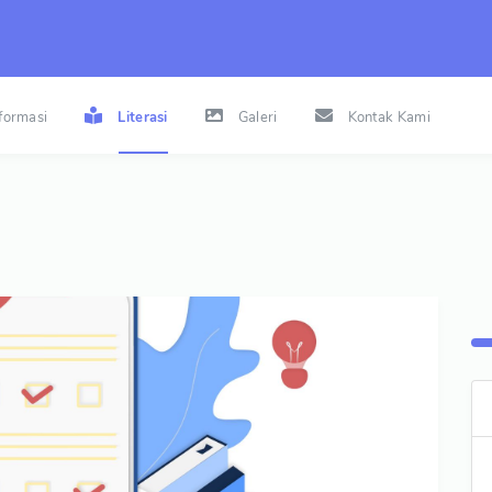
nformasi
Literasi
Galeri
Kontak Kami