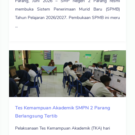
Parang, Juni 2026 – SMP Negeri 2 Parang resmi
membuka Sistem Penerimaan Murid Baru (SPMB)
Tahun Pelajaran 2026/2027. Pembukaan SPMB ini meru
...
Tes Kemampuan Akademik SMPN 2 Parang
Berlangsung Tertib
Pelaksanaan Tes Kemampuan Akademik (TKA) hari