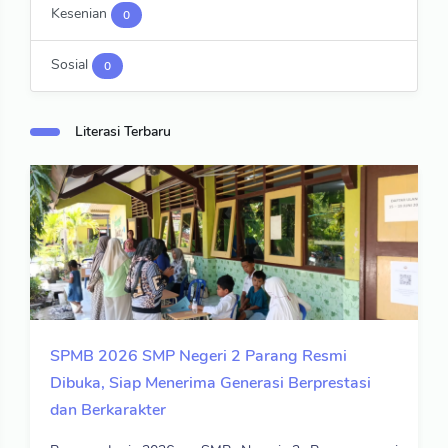
Kesenian
0
Sosial
0
Literasi Terbaru
SPMB 2026 SMP Negeri 2 Parang Resmi
Dibuka, Siap Menerima Generasi Berprestasi
dan Berkarakter