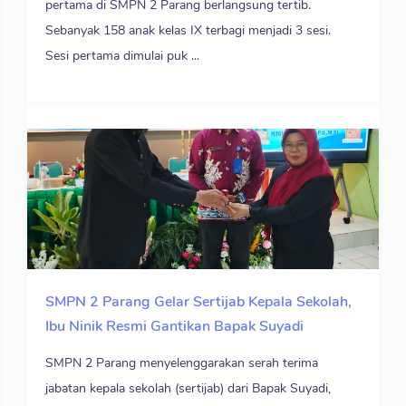
pertama di SMPN 2 Parang berlangsung tertib.
Sebanyak 158 anak kelas IX terbagi menjadi 3 sesi.
Sesi pertama dimulai puk ...
SMPN 2 Parang Gelar Sertijab Kepala Sekolah,
Ibu Ninik Resmi Gantikan Bapak Suyadi
SMPN 2 Parang menyelenggarakan serah terima
jabatan kepala sekolah (sertijab) dari Bapak Suyadi,