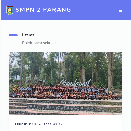
SMPN 2 PARANG
Literasi
Pojok baca sekolah.
PENDIDIKAN
2026-02-14