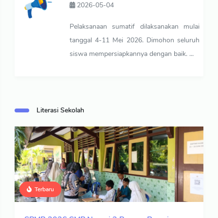
2026-05-04
Pelaksanaan sumatif dilaksanakan mulai
tanggal 4-11 Mei 2026. Dimohon seluruh
siswa mempersiapkannya dengan baik. ...
Literasi Sekolah
Terbaru