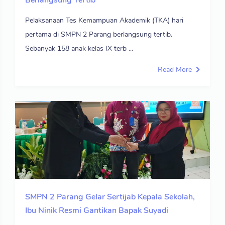
Pelaksanaan Tes Kemampuan Akademik (TKA) hari
pertama di SMPN 2 Parang berlangsung tertib.
Sebanyak 158 anak kelas IX terb ...
Read More
SMPN 2 Parang Gelar Sertijab Kepala Sekolah,
Ibu Ninik Resmi Gantikan Bapak Suyadi