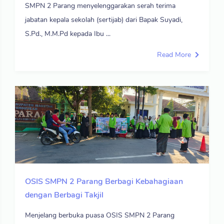
SMPN 2 Parang menyelenggarakan serah terima
jabatan kepala sekolah (sertijab) dari Bapak Suyadi,
S.Pd., M.M.Pd kepada Ibu ...
Read More
OSIS SMPN 2 Parang Berbagi Kebahagiaan
dengan Berbagi Takjil
Menjelang berbuka puasa OSIS SMPN 2 Parang