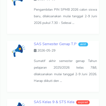
Pengambilan PIN SPMB 2026 calon siswa
baru, dilaksanakan mulai tanggal 2-9 Juni
2026 pukul 7.30 - Selesai ...
SAS Semester Genap T.P
aktif
2026-05-29
Sumatif akhir semester genap Tahun
pelajaran 2025/2026 kelas 7&8,
dilaksanakan mulai tanggal 2-9 Juni 2026.
Harap diikuti den ...
SAS Kelas 9 & STS Kela
expired