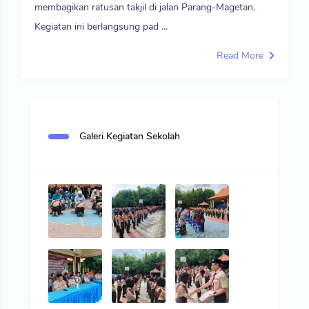
membagikan ratusan takjil di jalan Parang-Magetan.
Kegiatan ini berlangsung pad ...
Read More
Galeri Kegiatan Sekolah